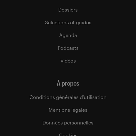
Dossiers
Sélections et guides
Agenda
Podcasts
Vidéos
À propos
Conditions générales d’utilisation
Mentions légales
Données personnelles
Cookies