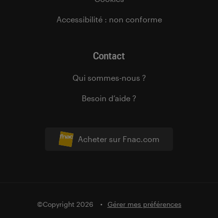
Accessibilité : non conforme
Contact
Qui sommes-nous ?
Besoin d’aide ?
Acheter sur Fnac.com
©Copyright 2026
Gérer mes préférences