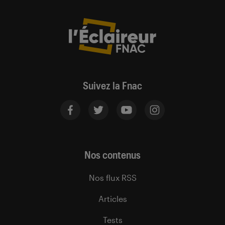
Suivez la Fnac
Nos contenus
Nos flux RSS
Articles
Tests