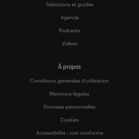
Sélections et guides
Agenda
Podcasts
Vidéos
À propos
Conditions générales d’utilisation
Mentions légales
Données personnelles
Cookies
Accessibilité : non conforme