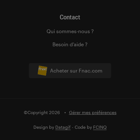
Contact
Qui sommes-nous ?
Besoin d’aide ?
Acheter sur Fnac.com
©Copyright 2026
Gérer mes préférences
Design by
Datagif
- Code by
FCINQ