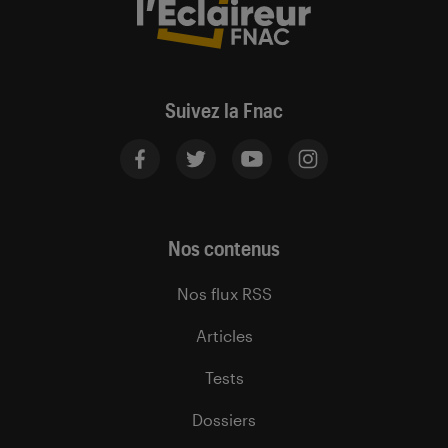
Suivez la Fnac
Nos contenus
Nos flux RSS
Articles
Tests
Dossiers