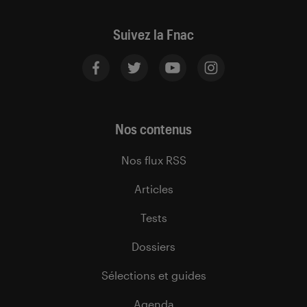
Suivez la Fnac
Nos contenus
Nos flux RSS
Articles
Tests
Dossiers
Sélections et guides
Agenda