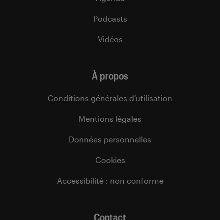
Podcasts
Vidéos
À propos
Conditions générales d’utilisation
Mentions légales
Données personnelles
Cookies
Accessibilité : non conforme
Contact