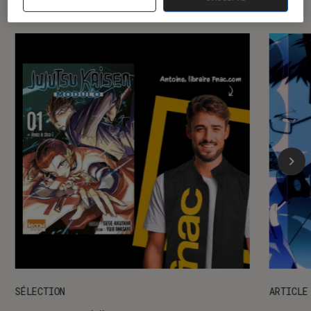
SÉLECTION
ARTICLE