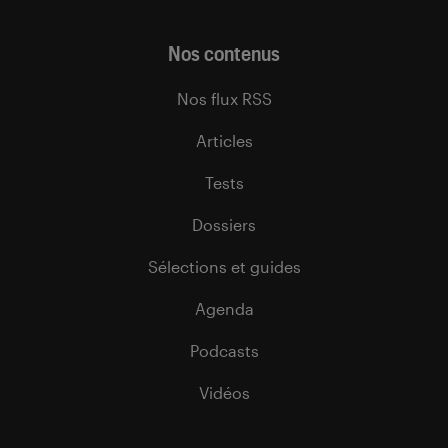
Nos contenus
Nos flux RSS
Articles
Tests
Dossiers
Sélections et guides
Agenda
Podcasts
Vidéos