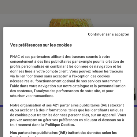
Continuer sans accepter
Vos préférences sur les cookies
FNAC et ses partenaires utilisent des traceurs soumis à votre
consentement à des fins publicitaires par exemple pour la création de
profils personnalisés en combinant les données de navigation et les
données liées à votre compte client. Vous pouvez refuser les traceurs
via le lien "continuer sans accepter" à l’exception des cookies
nécessaires au fonctionnement optimal de nos services notamment
l’aide dans votre navigation sur notre catalogue et la personnalisation
des contenus, l’analyse des performances de notre site, et pour
sécuriser vos transactions.
Notre organisation et ses
421
partenaires publicitaires (IAB) stockent
et/ou accèdent à des informations, telles que les identifiants uniques
©DR
de cookies pour traiter les données personnelles, sur un appareil. Vous
pouvez accepter ou gérer vos préférences en cliquant ci-dessous ou à
tout moment dans la
Politique Cookies.
Nos partenaires publicitaires (IAB) traitent des données selon les