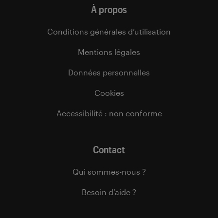
À propos
Conditions générales d’utilisation
Mentions légales
Données personnelles
Cookies
Accessibilité : non conforme
Contact
Qui sommes-nous ?
Besoin d’aide ?