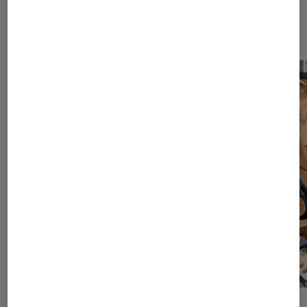
Sur le même thème