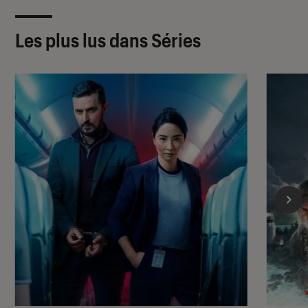
Les plus lus dans Séries