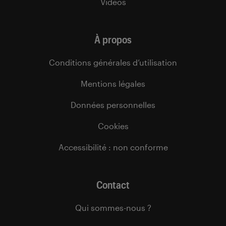
Vidéos
À propos
Conditions générales d’utilisation
Mentions légales
Données personnelles
Cookies
Accessibilité : non conforme
Contact
Qui sommes-nous ?