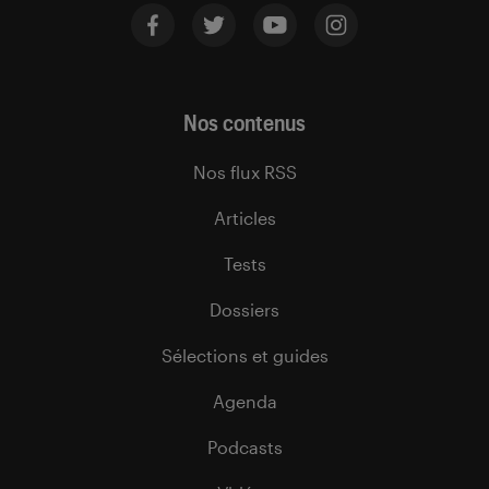
Nos contenus
Nos flux RSS
Articles
Tests
Dossiers
Sélections et guides
Agenda
Podcasts