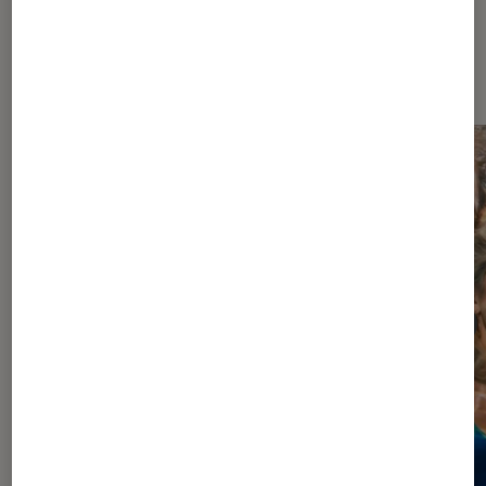
Dernièrement dans Critique Séries