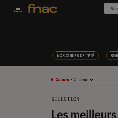
Rayons
NOS GUIDES DE L'ÉTÉ
BOI
Culture
Cinéma
SÉLECTION
Les meilleurs