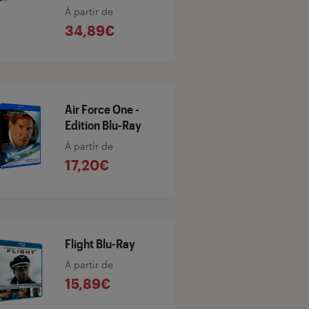
À partir de
34,89€
Air Force One -
Edition Blu-Ray
À partir de
17,20€
Flight Blu-Ray
À partir de
15,89€