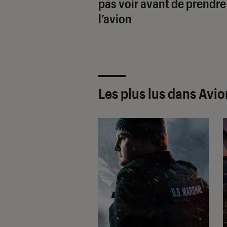
pas voir avant de prendre
l’avion
Les plus lus dans Avio