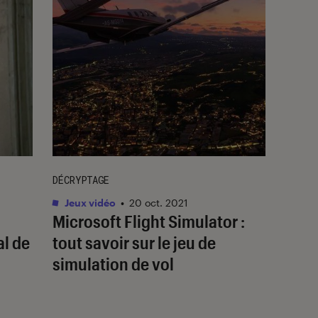
DÉCRYPTAGE
Jeux vidéo
•
20 oct. 2021
Microsoft Flight Simulator :
al de
tout savoir sur le jeu de
simulation de vol