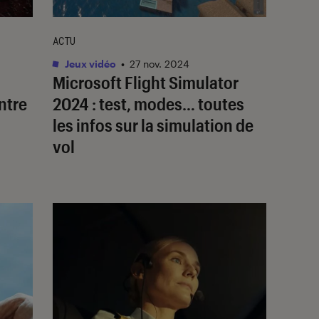
ACTU
Jeux vidéo
•
27 nov. 2024
Microsoft Flight Simulator
ntre
2024 : test, modes… toutes
les infos sur la simulation de
vol