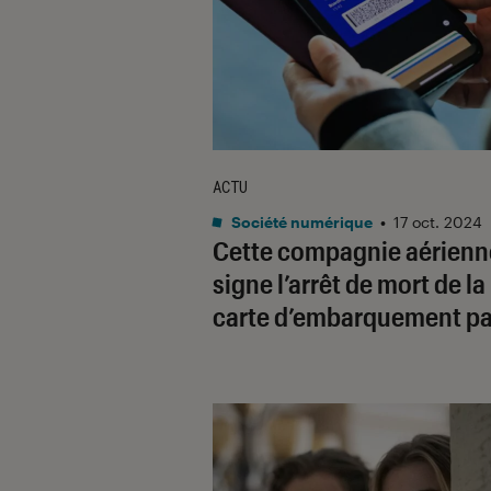
ACTU
Société numérique
•
17 oct. 2024
Cette compagnie aérienn
signe l’arrêt de mort de la
carte d’embarquement pa