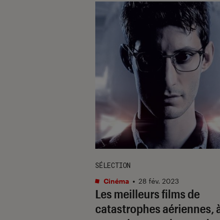
SÉLECTION
Cinéma
•
28 fév. 2023
Les meilleurs films de
catastrophes aériennes, 