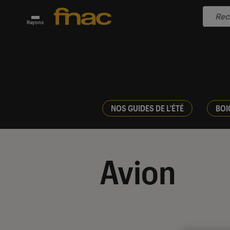
Rayons
NOS GUIDES DE L'ÉTÉ
BOI
Avion