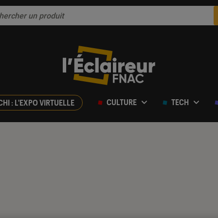
CULTURE
TECH
CHI : L'EXPO VIRTUELLE