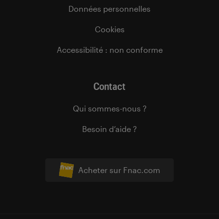
Données personnelles
Cookies
Accessibilité : non conforme
Contact
Qui sommes-nous ?
Besoin d’aide ?
Acheter sur Fnac.com