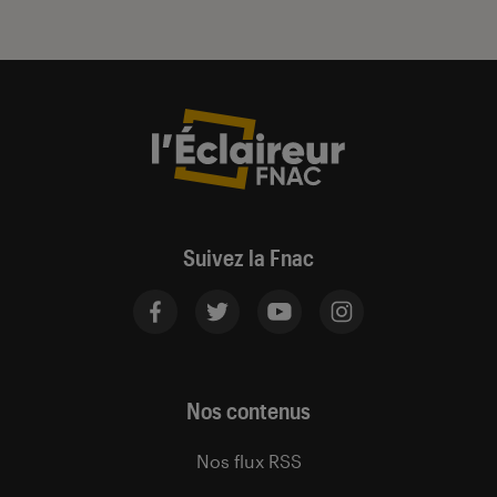
Suivez la Fnac
Nos contenus
Nos flux RSS