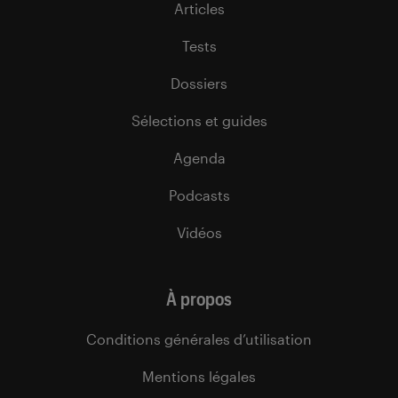
Articles
Tests
Dossiers
Sélections et guides
Agenda
Podcasts
Vidéos
À propos
Conditions générales d’utilisation
Mentions légales