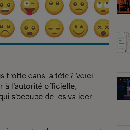
 trotte dans la tête ? Voici
 l’autorité officielle,
qui s’occupe de les valider