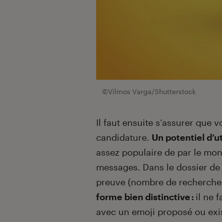
©Vilmos Varga/Shutterstock
Il faut ensuite s’assurer que v
candidature.
Un potentiel d’ut
assez populaire de par le mo
messages. Dans le dossier de 
preuve (nombre de recherche
forme bien distinctive :
il ne 
avec un emoji proposé ou exis