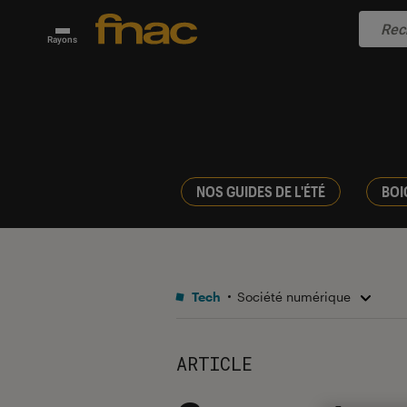
Rayons
NOS GUIDES DE L'ÉTÉ
BOI
Tech
Société numérique
ARTICLE