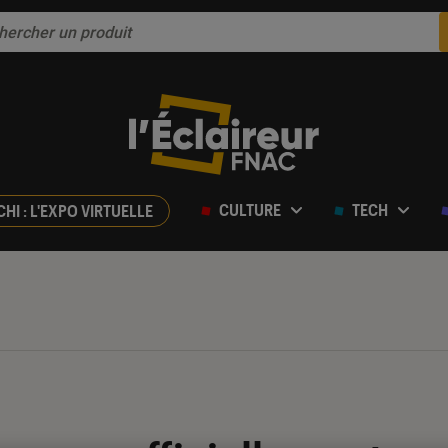
CULTURE
TECH
CHI : L'EXPO VIRTUELLE