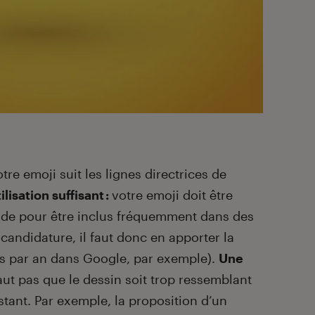
otre emoji suit les lignes directrices de
ilisation suffisant :
votre emoji doit être
nde pour être inclus fréquemment dans des
candidature, il faut donc en apporter la
s par an dans Google, par exemple).
Une
faut pas que le dessin soit trop ressemblant
tant. Par exemple, la proposition d’un