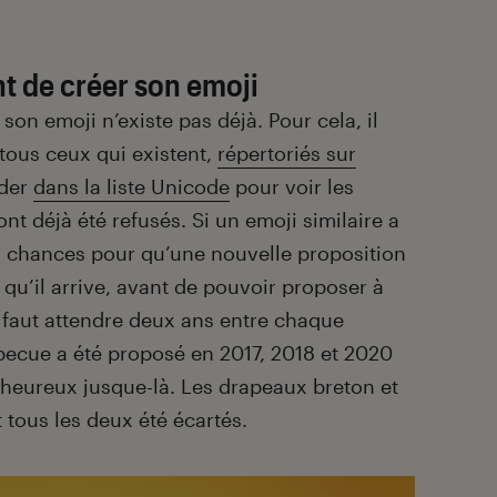
nt de créer son emoji
 son emoji n’existe pas déjà. Pour cela, il
 tous ceux qui existent,
répertoriés sur
rder
dans la liste Unicode
pour voir les
nt déjà été refusés. Si un emoji similaire a
tes chances pour qu’une nouvelle proposition
qu’il arrive, avant de pouvoir proposer à
 faut attendre deux ans entre chaque
rbecue a été proposé en 2017, 2018 et 2020
 heureux jusque-là. Les drapeaux breton et
 tous les deux été écartés.