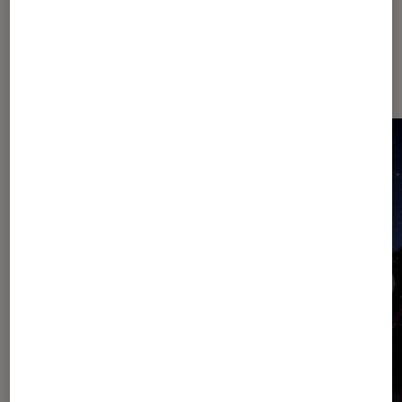
Dernièrement dans Article Tech