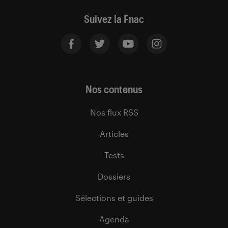
Suivez la Fnac
Nos contenus
Nos flux RSS
Articles
Tests
Dossiers
Sélections et guides
Agenda