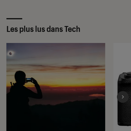
Les plus lus dans Tech