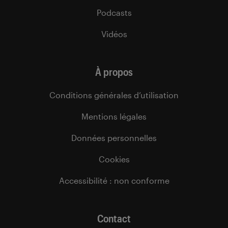
Podcasts
Vidéos
À propos
Conditions générales d’utilisation
Mentions légales
Données personnelles
Cookies
Accessibilité : non conforme
Contact