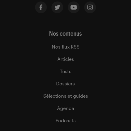
Nos contenus
Nos flux RSS
Articles
Tests
Dossiers
Sélections et guides
Agenda
Podcasts