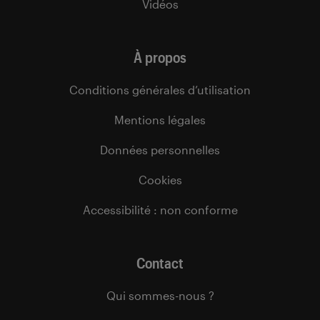
Vidéos
À propos
Conditions générales d’utilisation
Mentions légales
Données personnelles
Cookies
Accessibilité : non conforme
Contact
Qui sommes-nous ?