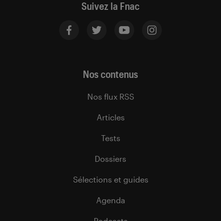
Suivez la Fnac
Nos contenus
Nos flux RSS
Articles
Tests
Dossiers
Sélections et guides
Agenda
Podcasts