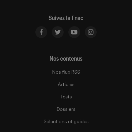
Suivez la Fnac
Nos contenus
Nos flux RSS
Articles
Tests
Dossiers
Sélections et guides