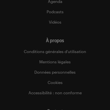
Agenda
Podcasts
Vidéos
À propos
Conditions générales d’utilisation
Mentions légales
Données personnelles
Cookies
Accessibilité : non conforme