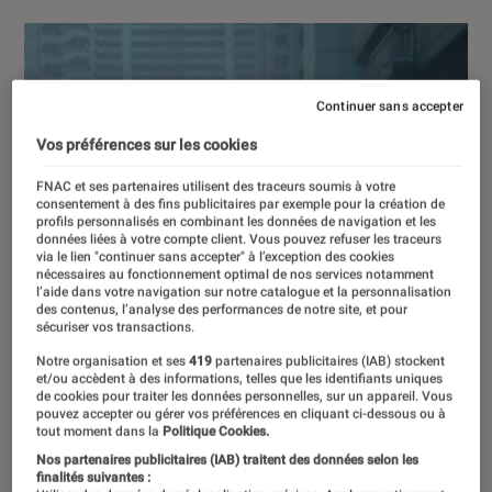
Continuer sans accepter
Vos préférences sur les cookies
FNAC et ses partenaires utilisent des traceurs soumis à votre
consentement à des fins publicitaires par exemple pour la création de
profils personnalisés en combinant les données de navigation et les
données liées à votre compte client. Vous pouvez refuser les traceurs
via le lien "continuer sans accepter" à l’exception des cookies
nécessaires au fonctionnement optimal de nos services notamment
l’aide dans votre navigation sur notre catalogue et la personnalisation
des contenus, l’analyse des performances de notre site, et pour
sécuriser vos transactions.
Notre organisation et ses
419
partenaires publicitaires (IAB) stockent
et/ou accèdent à des informations, telles que les identifiants uniques
de cookies pour traiter les données personnelles, sur un appareil. Vous
pouvez accepter ou gérer vos préférences en cliquant ci-dessous ou à
tout moment dans la
Politique Cookies.
Nos partenaires publicitaires (IAB) traitent des données selon les
finalités suivantes :