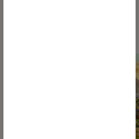
Dernièrement dans Cinéma