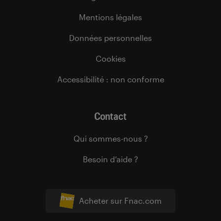
Mentions légales
Données personnelles
Cookies
Accessibilité : non conforme
Contact
Qui sommes-nous ?
Besoin d’aide ?
Acheter sur Fnac.com