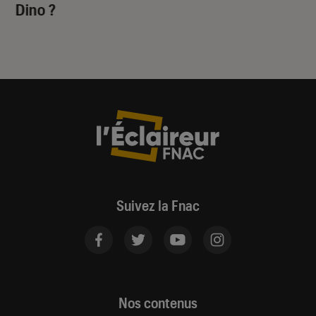
Dino
?
Suivez la Fnac
Nos contenus