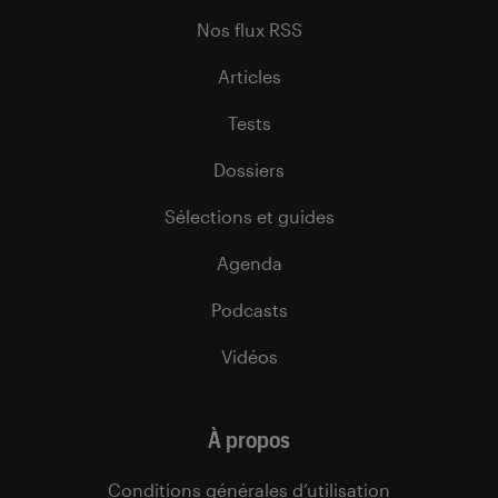
Nos flux RSS
Articles
Tests
Dossiers
Sélections et guides
Agenda
Podcasts
Vidéos
À propos
Conditions générales d’utilisation