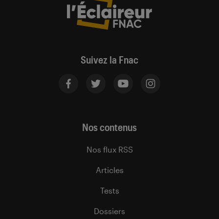
Suivez la Fnac
Nos contenus
Nos flux RSS
Articles
Tests
Dossiers