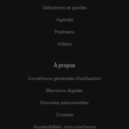
Sélections et guides
Agenda
Podcasts
Vidéos
À propos
Conditions générales d’utilisation
Mentions légales
Données personnelles
Cookies
Accessibilité : non conforme