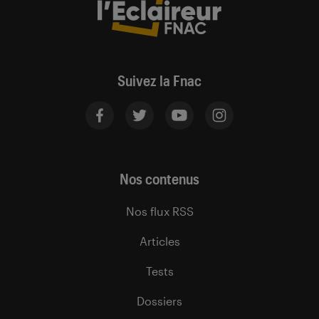
Suivez la Fnac
Nos contenus
Nos flux RSS
Articles
Tests
Dossiers