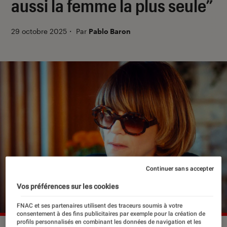
aussi la femme la plus seule”
29 octobre 2025
・
Par
Pablo Baron
Continuer sans accepter
Vos préférences sur les cookies
FNAC et ses partenaires utilisent des traceurs soumis à votre
consentement à des fins publicitaires par exemple pour la création de
profils personnalisés en combinant les données de navigation et les