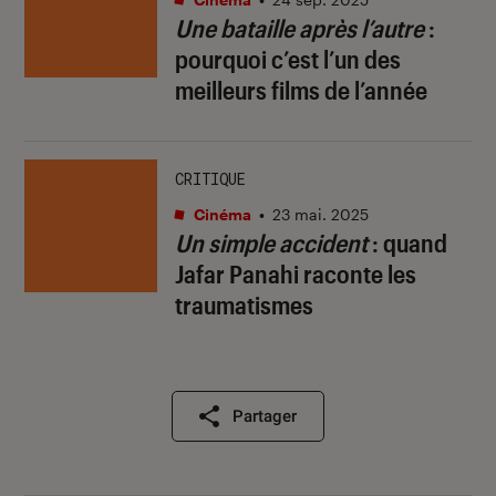
Une bataille après l’autre
:
pourquoi c’est l’un des
meilleurs films de l’année
CRITIQUE
Cinéma
•
23 mai. 2025
Un simple accident
: quand
Jafar Panahi raconte les
traumatismes
Partager