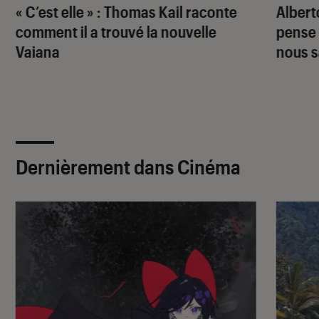
« C’est elle » : Thomas Kail raconte
Albert
comment il a trouvé la nouvelle
pense 
Vaiana
nous s
Dernièrement dans Cinéma