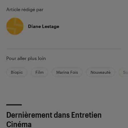
Article rédigé par
Diane Lestage
Pour aller plus loin
Biopic
Film
Marina Foïs
Nouveauté
So
Dernièrement dans Entretien
Cinéma