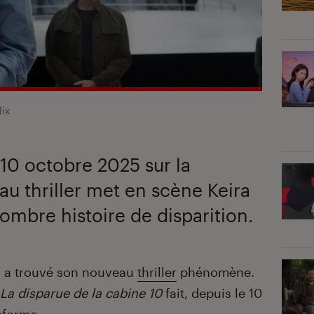
lix
 10 octobre 2025 sur la
au thriller met en scène Keira
ombre histoire de disparition.
ix a trouvé son nouveau
thriller
phénomène.
La disparue de la cabine 10
fait, depuis le 10