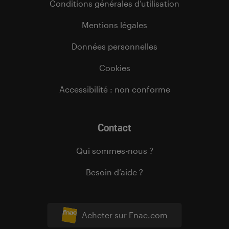
Conditions générales d’utilisation
Mentions légales
Données personnelles
Cookies
Accessibilité : non conforme
Contact
Qui sommes-nous ?
Besoin d’aide ?
Acheter sur Fnac.com