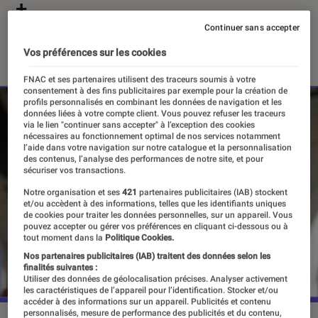
+
Continuer sans accepter
14 décembre 2023
Vos préférences sur les cookies
FNAC et ses partenaires utilisent des traceurs soumis à votre
consentement à des fins publicitaires par exemple pour la création de
profils personnalisés en combinant les données de navigation et les
données liées à votre compte client. Vous pouvez refuser les traceurs
via le lien "continuer sans accepter" à l’exception des cookies
nécessaires au fonctionnement optimal de nos services notamment
l’aide dans votre navigation sur notre catalogue et la personnalisation
des contenus, l’analyse des performances de notre site, et pour
sécuriser vos transactions.
Notre organisation et ses
421
partenaires publicitaires (IAB) stockent
et/ou accèdent à des informations, telles que les identifiants uniques
de cookies pour traiter les données personnelles, sur un appareil. Vous
pouvez accepter ou gérer vos préférences en cliquant ci-dessous ou à
tout moment dans la
Politique Cookies.
Nos partenaires publicitaires (IAB) traitent des données selon les
finalités suivantes :
Utiliser des données de géolocalisation précises. Analyser activement
les caractéristiques de l’appareil pour l’identification. Stocker et/ou
accéder à des informations sur un appareil. Publicités et contenu
personnalisés, mesure de performance des publicités et du contenu,