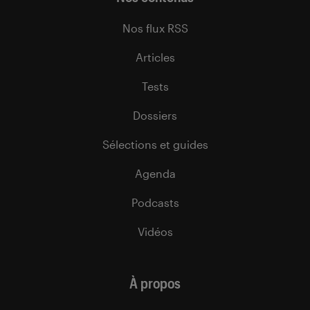
Nos flux RSS
Articles
Tests
Dossiers
Sélections et guides
Agenda
Podcasts
Vidéos
À propos