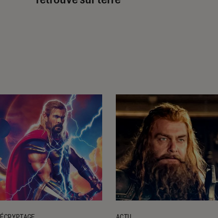
ÉCRYPTAGE
ACTU