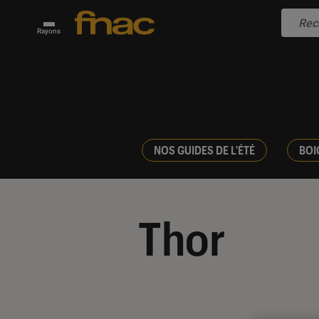
Rayons
NOS GUIDES DE L'ÉTÉ
BOI
Thor