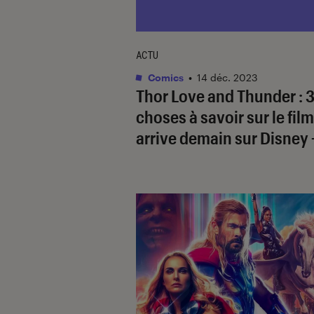
ACTU
Comics
•
14 déc. 2023
Thor Love and Thunder
: 
choses à savoir sur le film
arrive demain sur Disney 