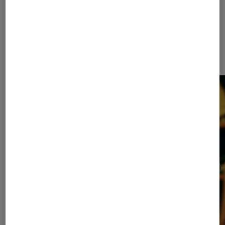
Les plus lus dans Cinéma