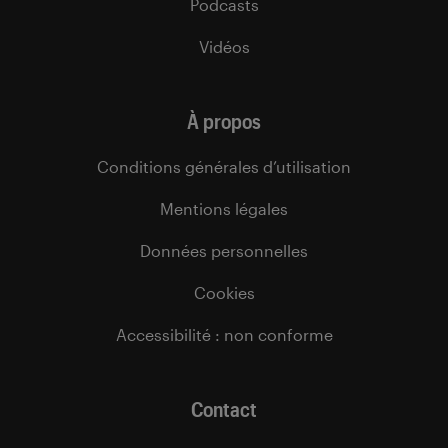
Podcasts
Vidéos
À propos
Conditions générales d’utilisation
Mentions légales
Données personnelles
Cookies
Accessibilité : non conforme
Contact