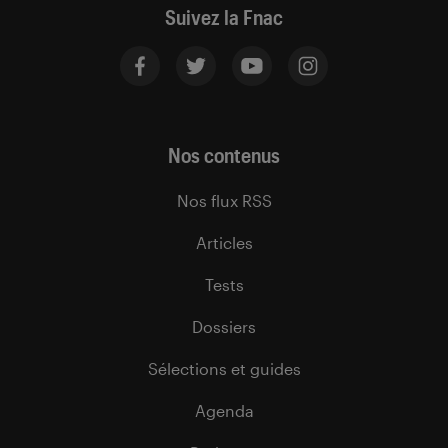
Suivez la Fnac
Nos contenus
Nos flux RSS
Articles
Tests
Dossiers
Sélections et guides
Agenda