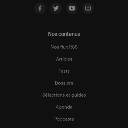
Nos contenus
Nos flux RSS
Articles
Tests
Dossiers
Sélections et guides
Agenda
Podcasts