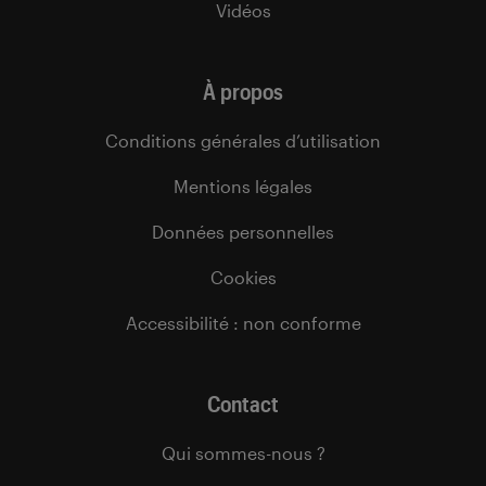
Vidéos
À propos
Conditions générales d’utilisation
Mentions légales
Données personnelles
Cookies
Accessibilité : non conforme
Contact
Qui sommes-nous ?