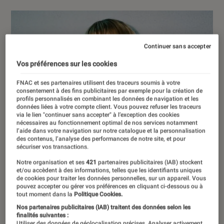
Continuer sans accepter
Vos préférences sur les cookies
FNAC et ses partenaires utilisent des traceurs soumis à votre
consentement à des fins publicitaires par exemple pour la création de
profils personnalisés en combinant les données de navigation et les
données liées à votre compte client. Vous pouvez refuser les traceurs
via le lien "continuer sans accepter" à l’exception des cookies
nécessaires au fonctionnement optimal de nos services notamment
l’aide dans votre navigation sur notre catalogue et la personnalisation
des contenus, l’analyse des performances de notre site, et pour
sécuriser vos transactions.
Notre organisation et ses
421
partenaires publicitaires (IAB) stockent
et/ou accèdent à des informations, telles que les identifiants uniques
de cookies pour traiter les données personnelles, sur un appareil. Vous
pouvez accepter ou gérer vos préférences en cliquant ci-dessous ou à
tout moment dans la
Politique Cookies.
Nos partenaires publicitaires (IAB) traitent des données selon les
finalités suivantes :
Utiliser des données de géolocalisation précises. Analyser activement