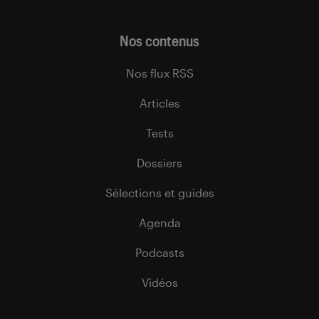
Nos contenus
Nos flux RSS
Articles
Tests
Dossiers
Sélections et guides
Agenda
Podcasts
Vidéos