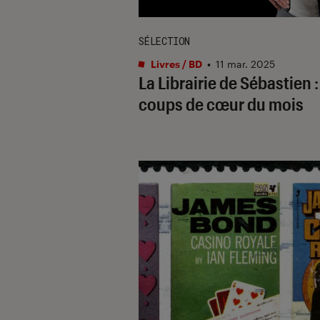
SÉLECTION
Livres / BD
•
11 mar. 2025
La Librairie de Sébastien 
coups de cœur du mois