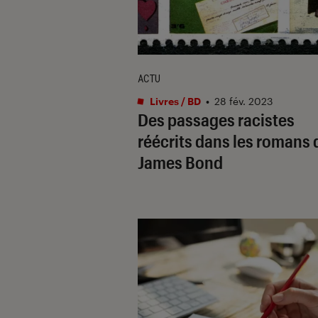
ACTU
Livres / BD
•
28 fév. 2023
Des passages racistes
réécrits dans les romans 
James Bond