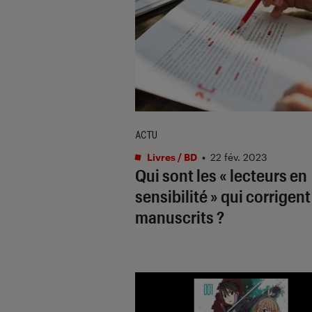
ACTU
Livres / BD
•
22 fév. 2023
Qui sont les « lecteurs en
sensibilité » qui corrigent
manuscrits ?