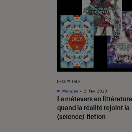
DÉCRYPTAGE
Mangas
•
21 fév. 2023
Le métavers en littérature
quand la réalité rejoint la
(science)-fiction