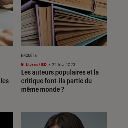
ENQUÊTE
Livres / BD
•
22 fév. 2023
Les auteurs populaires et la
 les
critique font-ils partie du
même monde ?