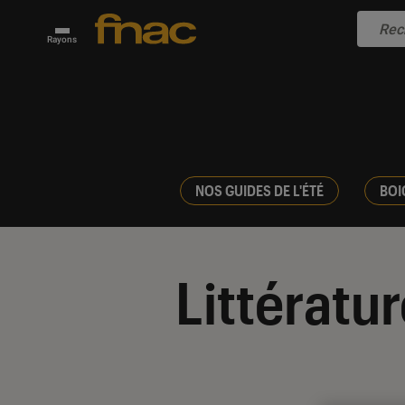
Rayons
NOS GUIDES DE L'ÉTÉ
BOI
Littératu