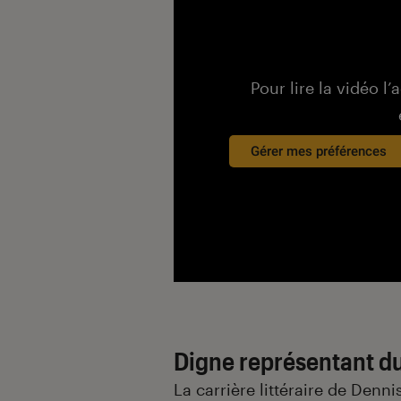
Pour lire la vidéo l’
Gérer mes préférences
Digne représentant du
La carrière littéraire de De