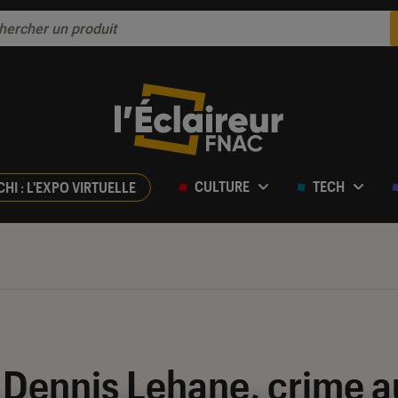
CULTURE
TECH
CHI : L'EXPO VIRTUELLE
Dennis Lehane, crime a