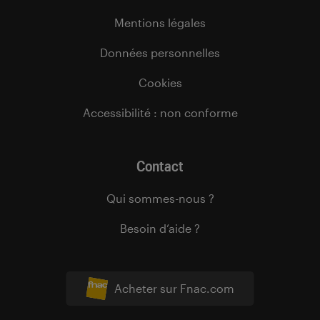
Mentions légales
Données personnelles
Cookies
Accessibilité : non conforme
Contact
Qui sommes-nous ?
Besoin d’aide ?
Acheter sur Fnac.com