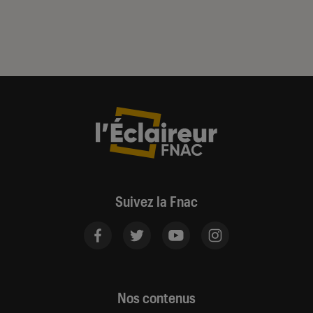
Suivez la Fnac
Nos contenus