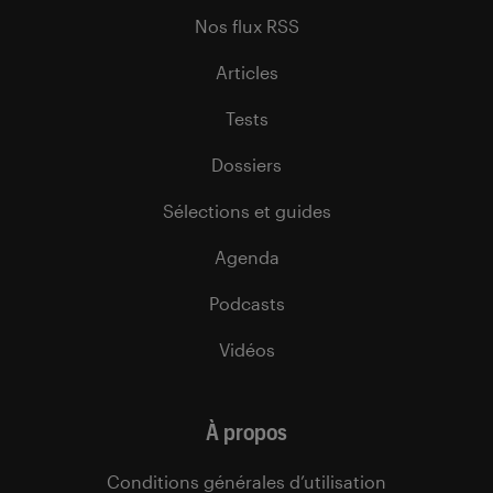
Nos flux RSS
Articles
Tests
Dossiers
Sélections et guides
Agenda
Podcasts
Vidéos
À propos
Conditions générales d’utilisation