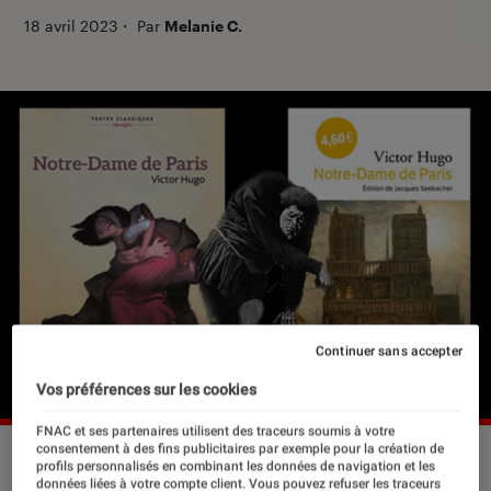
18 avril 2023
・
Par
Melanie C.
Continuer sans accepter
Vos préférences sur les cookies
FNAC et ses partenaires utilisent des traceurs soumis à votre
consentement à des fins publicitaires par exemple pour la création de
profils personnalisés en combinant les données de navigation et les
données liées à votre compte client. Vous pouvez refuser les traceurs