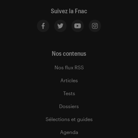
Suivez la Fnac
Nos contenus
Nos flux RSS
Articles
Tests
Dossiers
Sélections et guides
Agenda