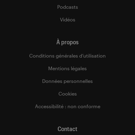
Podcasts
Vidéos
À propos
Conditions générales d’utilisation
Mentions légales
Données personnelles
Cookies
Accessibilité : non conforme
Contact