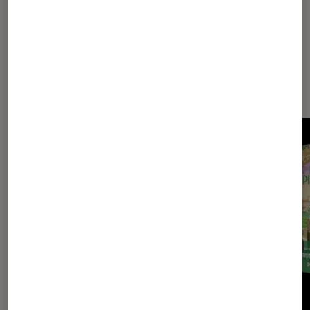
Sur le même thème