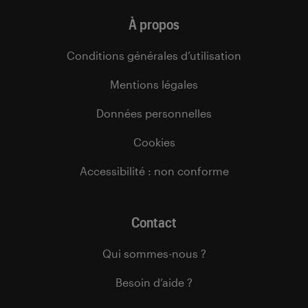
À propos
Conditions générales d’utilisation
Mentions légales
Données personnelles
Cookies
Accessibilité : non conforme
Contact
Qui sommes-nous ?
Besoin d’aide ?