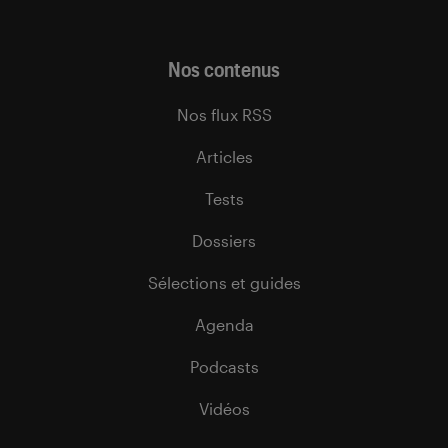
Nos contenus
Nos flux RSS
Articles
Tests
Dossiers
Sélections et guides
Agenda
Podcasts
Vidéos