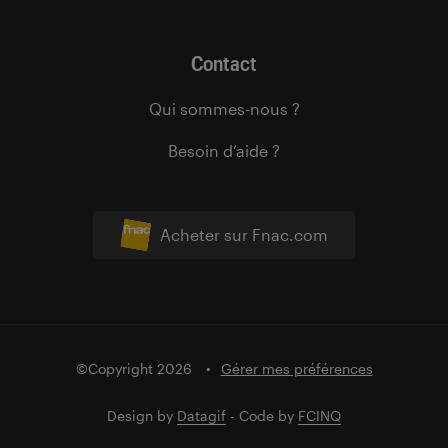
Contact
Qui sommes-nous ?
Besoin d’aide ?
Acheter sur Fnac.com
©Copyright 2026
Gérer mes préférences
Design by
Datagif
- Code by
FCINQ