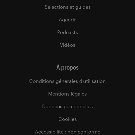
Sélections et guides
Agenda
Podcasts
Vidéos
À propos
Conditions générales d’utilisation
Mentions légales
Données personnelles
Cookies
Accessibilité : non conforme