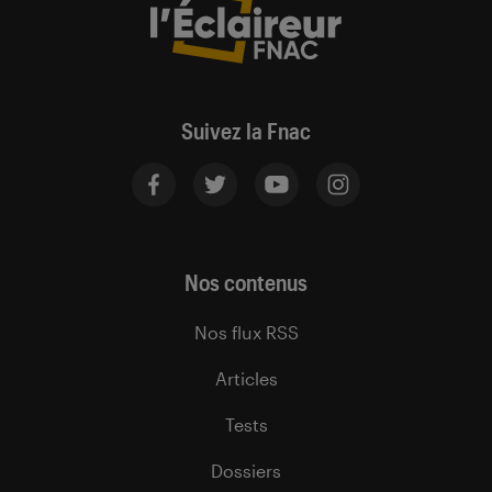
Suivez la Fnac
Nos contenus
Nos flux RSS
Articles
Tests
Dossiers