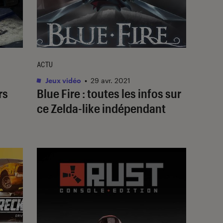
ACTU
Jeux vidéo
•
29 avr. 2021
rs
Blue Fire : toutes les infos sur
ce Zelda-like indépendant