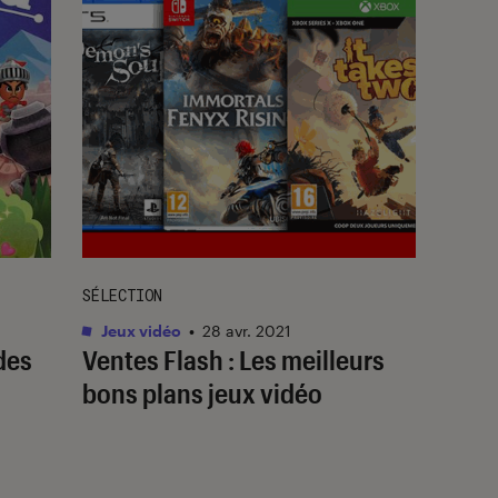
SÉLECTION
Jeux vidéo
•
28 avr. 2021
des
Ventes Flash : Les meilleurs
bons plans jeux vidéo