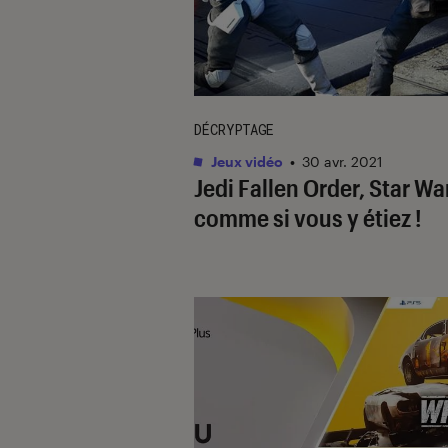
DÉCRYPTAGE
Jeux vidéo
•
30 avr. 2021
Jedi Fallen Order, Star Wa
comme si vous y étiez !