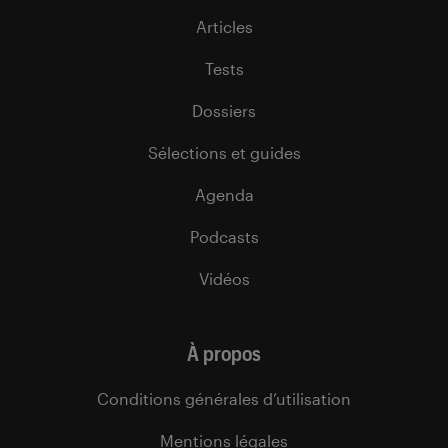
Articles
Tests
Dossiers
Sélections et guides
Agenda
Podcasts
Vidéos
À propos
Conditions générales d’utilisation
Mentions légales