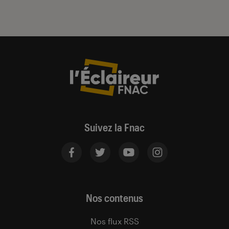
Suivez la Fnac
Nos contenus
Nos flux RSS