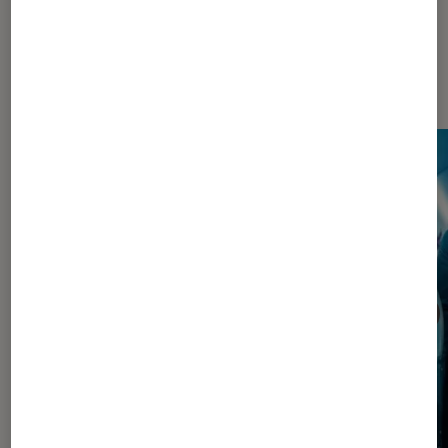
Les plus lus dans Pop Culture