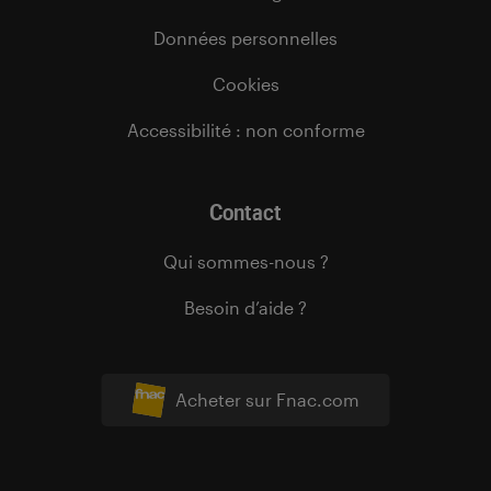
Données personnelles
Cookies
Accessibilité : non conforme
Contact
Qui sommes-nous ?
Besoin d’aide ?
Acheter sur Fnac.com