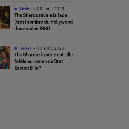
Séries
•
06 août. 2026
The Shards
révèle la face
(très) sombre du Hollywood
des années 1980
Séries
•
06 août. 2026
The Shards
: la série est-elle
fidèle au roman de Bret
Easton Ellis ?