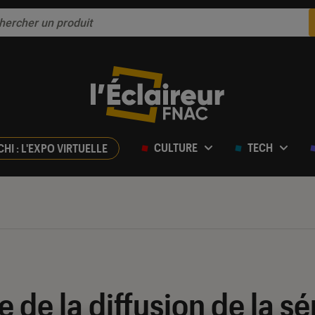
CULTURE
TECH
CHI : L'EXPO VIRTUELLE
de la diffusion de la sér