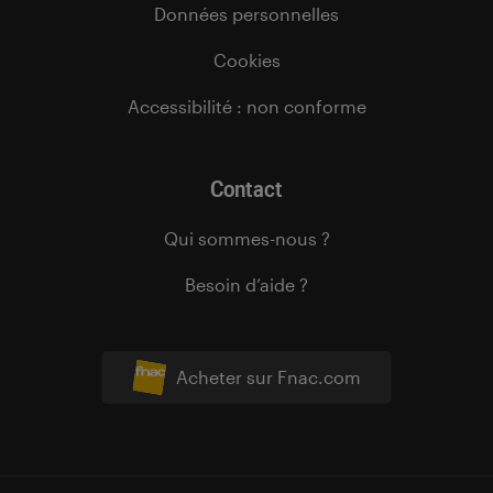
Données personnelles
Cookies
Accessibilité : non conforme
Contact
Qui sommes-nous ?
Besoin d’aide ?
Acheter sur Fnac.com