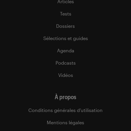
Articles
Tests
Dossiers
Sélections et guides
Agenda
Podcasts
Vidéos
À propos
Conditions générales d’utilisation
Mentions légales