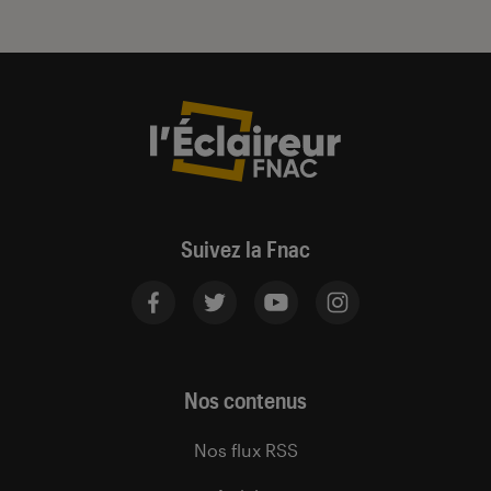
Suivez la Fnac
Nos contenus
Nos flux RSS