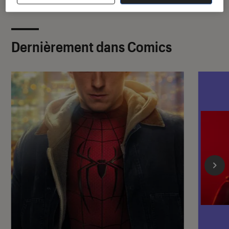
Dernièrement dans Comics