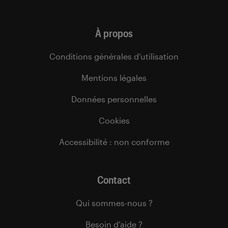
À propos
Conditions générales d’utilisation
Mentions légales
Données personnelles
Cookies
Accessibilité : non conforme
Contact
Qui sommes-nous ?
Besoin d’aide ?