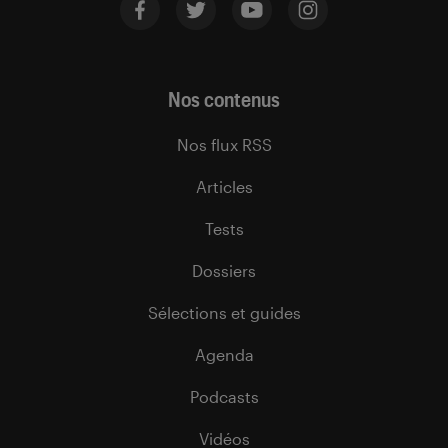
Nos contenus
Nos flux RSS
Articles
Tests
Dossiers
Sélections et guides
Agenda
Podcasts
Vidéos