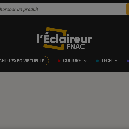
CULTURE
TECH
CHI : L'EXPO VIRTUELLE