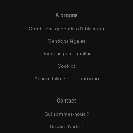
À propos
Conditions générales d’utilisation
Mentions légales
Données personnelles
Cookies
Accessibilité : non conforme
Contact
Qui sommes-nous ?
Besoin d’aide ?