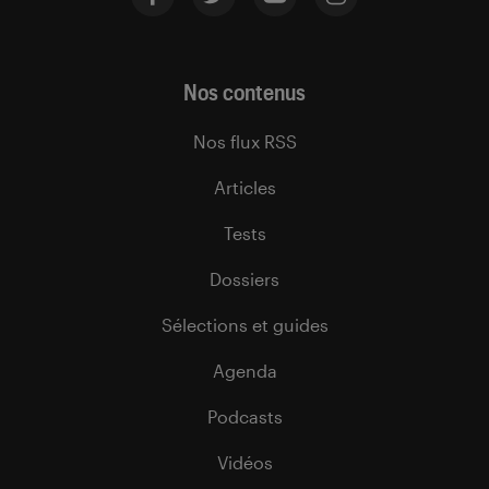
Nos contenus
Nos flux RSS
Articles
Tests
Dossiers
Sélections et guides
Agenda
Podcasts
Vidéos