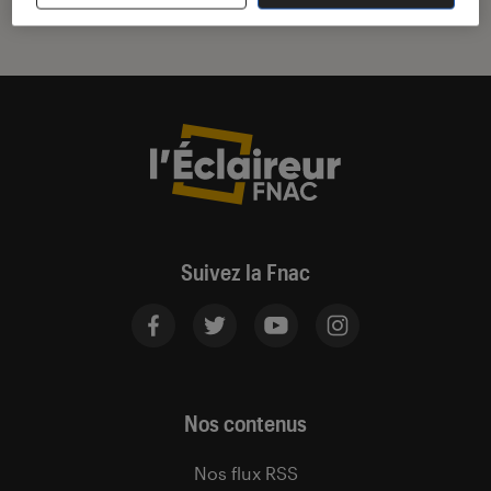
Suivez la Fnac
Nos contenus
Nos flux RSS