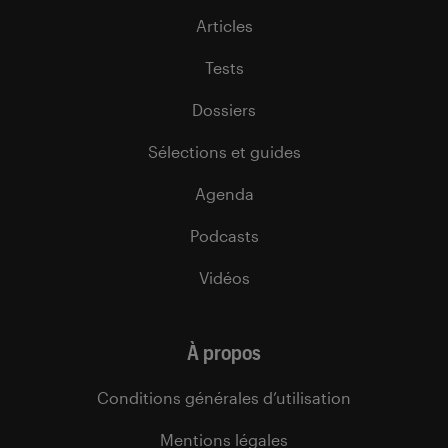
Articles
Tests
Dossiers
Sélections et guides
Agenda
Podcasts
Vidéos
À propos
Conditions générales d’utilisation
Mentions légales