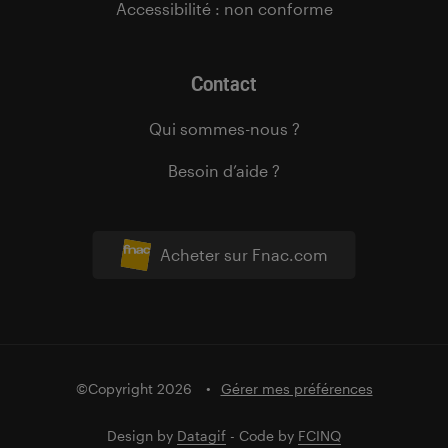
Accessibilité : non conforme
Contact
Qui sommes-nous ?
Besoin d’aide ?
Acheter sur Fnac.com
©Copyright 2026
Gérer mes préférences
Design by
Datagif
- Code by
FCINQ