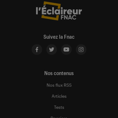
Suivez la Fnac
Nos contenus
Nos flux RSS
Articles
Tests