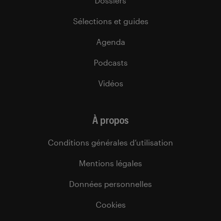
Dossiers
Sélections et guides
Agenda
Podcasts
Vidéos
À propos
Conditions générales d’utilisation
Mentions légales
Données personnelles
Cookies