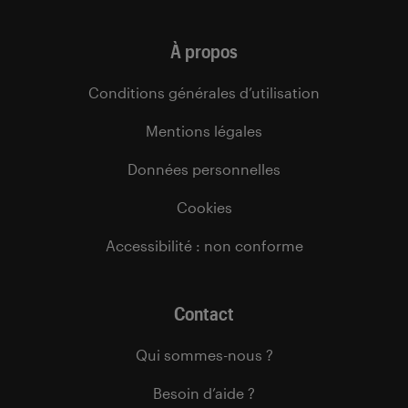
À propos
Conditions générales d’utilisation
Mentions légales
Données personnelles
Cookies
Accessibilité : non conforme
Contact
Qui sommes-nous ?
Besoin d’aide ?