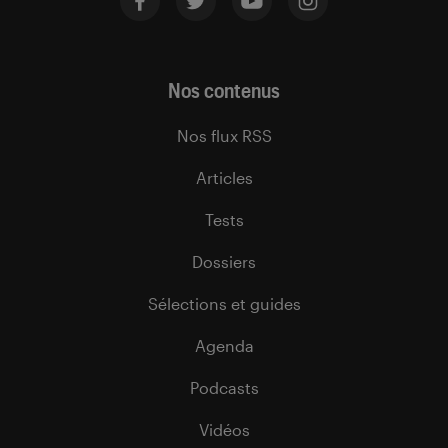
Nos contenus
Nos flux RSS
Articles
Tests
Dossiers
Sélections et guides
Agenda
Podcasts
Vidéos