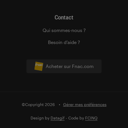
Contact
Qui sommes-nous ?
Besoin d’aide ?
Acheter sur Fnac.com
©Copyright 2026
Gérer mes préférences
Design by
Datagif
- Code by
FCINQ