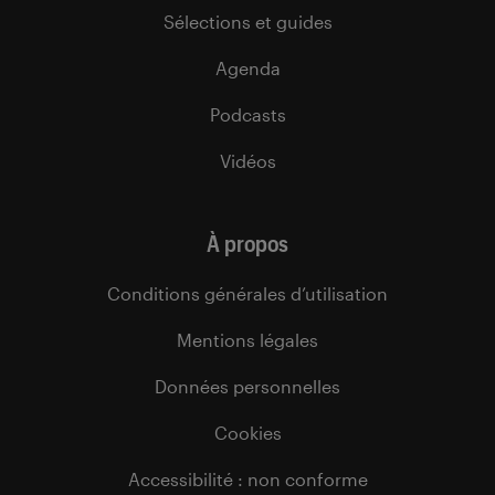
Sélections et guides
Agenda
Podcasts
Vidéos
À propos
Conditions générales d’utilisation
Mentions légales
Données personnelles
Cookies
Accessibilité : non conforme