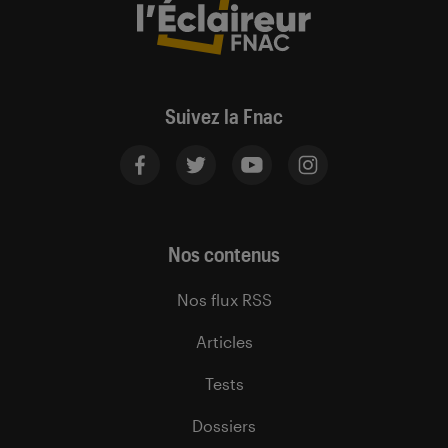
Suivez la Fnac
Nos contenus
Nos flux RSS
Articles
Tests
Dossiers