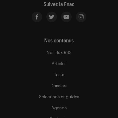
Suivez la Fnac
Nos contenus
Nos flux RSS
Articles
Tests
Dossiers
Sélections et guides
Agenda