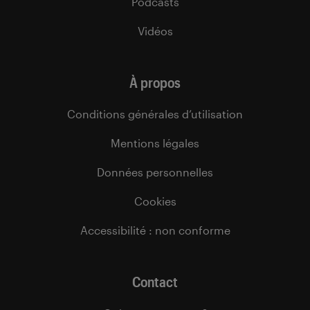
Podcasts
Vidéos
À propos
Conditions générales d’utilisation
Mentions légales
Données personnelles
Cookies
Accessibilité : non conforme
Contact