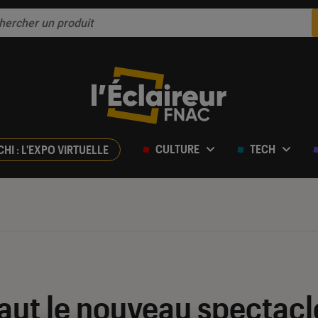
CULTURE
TECH
CHI : L'EXPO VIRTUELLE
vaut le nouveau spectac