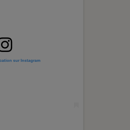
ication sur Instagram