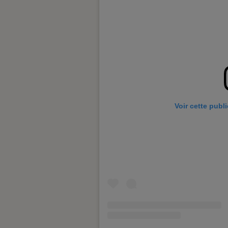
Voir cette publ