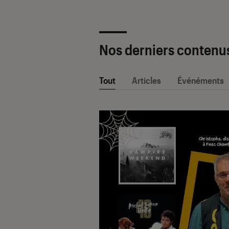
Nos derniers contenu
Tout
Articles
Événéments