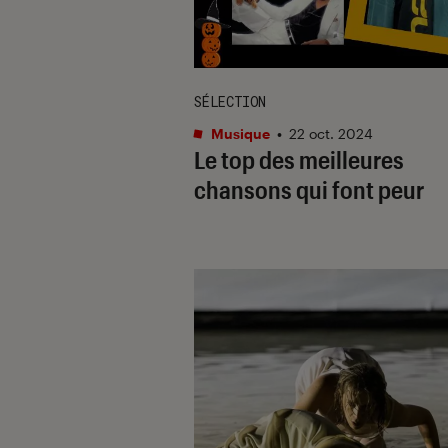
SÉLECTION
Musique
•
22 oct. 2024
Le top des meilleures
chansons qui font peur