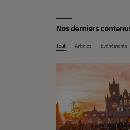
Nos derniers contenu
Tout
Articles
Événéments