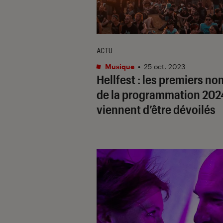
ACTU
Musique
•
25 oct. 2023
Hellfest : les premiers n
de la programmation 202
viennent d’être dévoilés