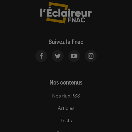
Suivez la Fnac
Nos contenus
Nos flux RSS
Articles
Tests