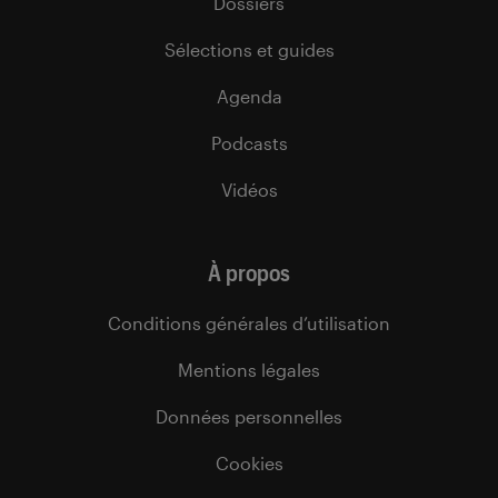
Dossiers
Sélections et guides
Agenda
Podcasts
Vidéos
À propos
Conditions générales d’utilisation
Mentions légales
Données personnelles
Cookies