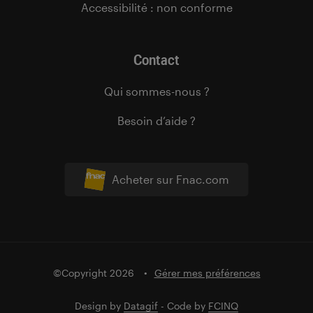
Accessibilité : non conforme
Contact
Qui sommes-nous ?
Besoin d’aide ?
Acheter sur Fnac.com
©Copyright 2026
Gérer mes préférences
Design by
Datagif
- Code by
FCINQ