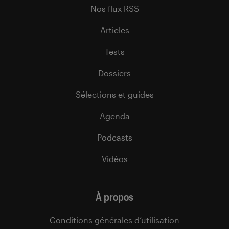
Nos flux RSS
Articles
Tests
Dossiers
Sélections et guides
Agenda
Podcasts
Vidéos
À propos
Conditions générales d’utilisation