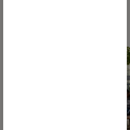
Les plus lus dans Culture