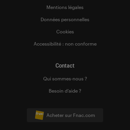
Mentions légales
Données personnelles
Cookies
Accessibilité : non conforme
Contact
Qui sommes-nous ?
Besoin d’aide ?
Acheter sur Fnac.com