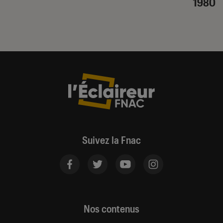
1980
Suivez la Fnac
Nos contenus