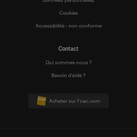
Cookies
Accessibilité : non conforme
Contact
Qui sommes-nous ?
Besoin d’aide ?
Acheter sur Fnac.com