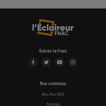
Suivez la Fnac
Nos contenus
Nos flux RSS
Articles