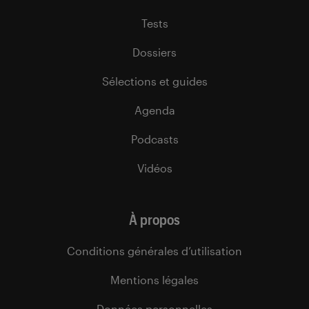
Tests
Dossiers
Sélections et guides
Agenda
Podcasts
Vidéos
À propos
Conditions générales d’utilisation
Mentions légales
Données personnelles