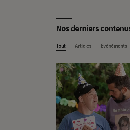
Nos derniers contenu
Tout
Articles
Événéments