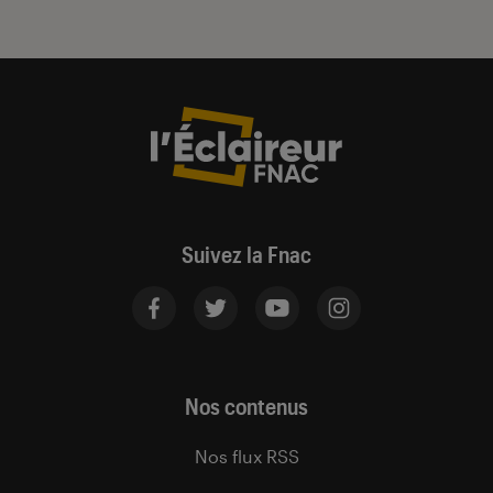
Suivez la Fnac
Nos contenus
Nos flux RSS