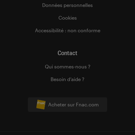
Données personnelles
Cookies
Accessibilité : non conforme
Contact
Qui sommes-nous ?
Besoin d’aide ?
Acheter sur Fnac.com