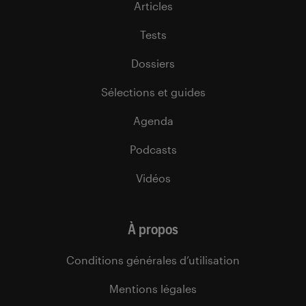
Articles
Tests
Dossiers
Sélections et guides
Agenda
Podcasts
Vidéos
À propos
Conditions générales d’utilisation
Mentions légales