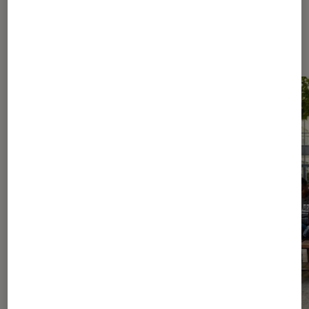
Les plus lus dans Culture